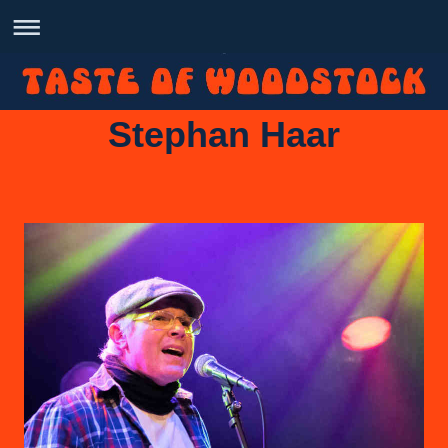
Stephan Haar