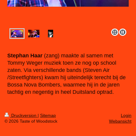
Stephan Haar
(zang) maakte al samen met
Tommy Weger muziek toen ze nog op school
zaten. Via verschillende bands (Steven Air
/Streetfighters) kwam hij uiteindelijk terecht bij de
Bossa Nova Bombers, waarmee hij in de jaren
tachtig en negentig in heel Duitsland optrad.
Druckversion
|
Sitemap
Login
© 2026 Taste of Woodstock
Webansicht