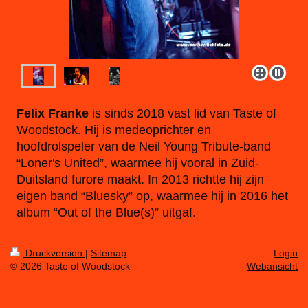
Felix Franke
is sinds 2018 vast lid van Taste of
Woodstock. Hij is medeoprichter en
hoofdrolspeler van de Neil Young Tribute-band
“Loner's United”, waarmee hij vooral in Zuid-
Duitsland furore maakt. In 2013 richtte hij zijn
eigen band “Bluesky” op, waarmee hij in 2016 het
album “Out of the Blue(s)” uitgaf.
Druckversion
|
Sitemap
Login
© 2026 Taste of Woodstock
Webansicht