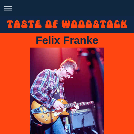
Felix Franke